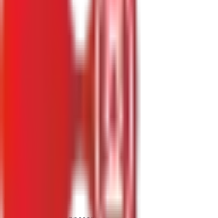
Lokasi