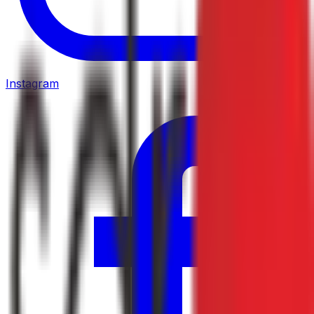
Instagram